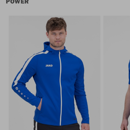
POWER