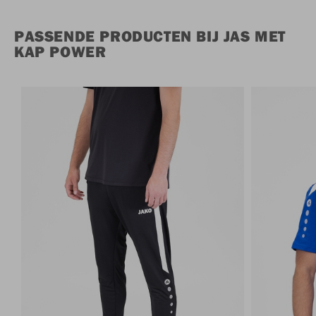
PASSENDE PRODUCTEN BIJ JAS MET
KAP POWER