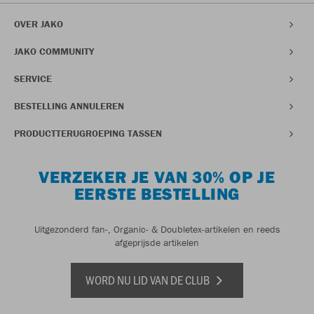
OVER JAKO
JAKO COMMUNITY
SERVICE
BESTELLING ANNULEREN
PRODUCTTERUGROEPING TASSEN
VERZEKER JE VAN 30% OP JE
EERSTE BESTELLING
Uitgezonderd fan-, Organic- & Doubletex-artikelen en reeds
afgeprijsde artikelen
WORD NU LID VAN DE CLUB