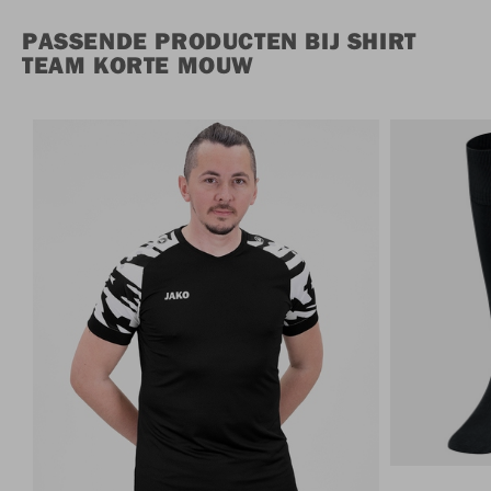
PASSENDE PRODUCTEN BIJ SHIRT
TEAM KORTE MOUW