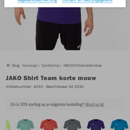
Terug
Homepage
Sportkleding
JAKO Shirt Team korte mouw
JAKO
Shirt Team korte mouw
Artikelnummer:
4233
- Beschikbaar tot 2030
Zin in 30% korting op je volgende bestelling?
Word nu lid