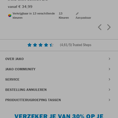
vanaf € 34,99
Verkrijgbaar in 13 verschillende
13
kleuren
Kleuren
Aanpasbaar
(
4,61
/5) Trusted Shops
OVER JAKO
JAKO COMMUNITY
SERVICE
BESTELLING ANNULEREN
PRODUCTTERUGROEPING TASSEN
VERZEKER JE VAN 30% OP JE