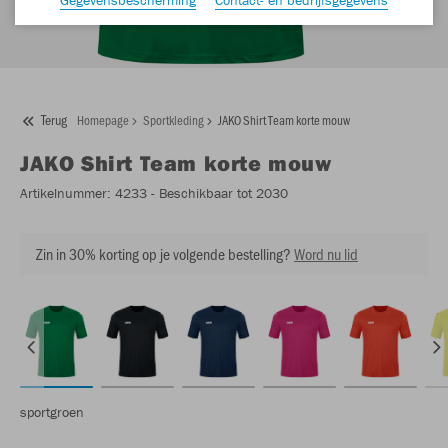
Terug
Homepage
Sportkleding
JAKO Shirt Team korte mouw
JAKO
Shirt Team korte mouw
Artikelnummer:
4233
- Beschikbaar tot 2030
Zin in 30% korting op je volgende bestelling?
Word nu lid
sportgroen