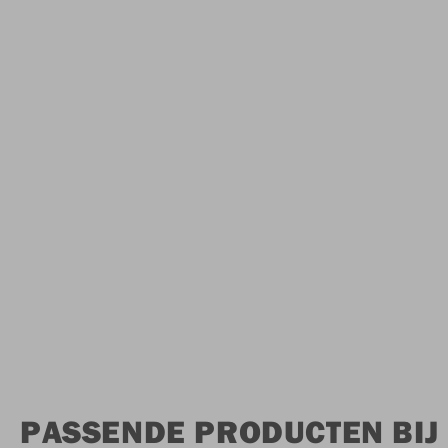
PASSENDE PRODUCTEN BI