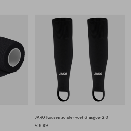
JAKO Kousen zonder voet Glasgow 2.0
€ 6,99