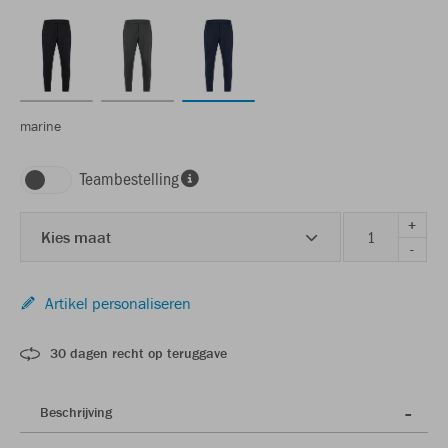
marine
Teambestelling
+
Kies maat
-
Artikel personaliseren
30 dagen recht op teruggave
Beschrijving