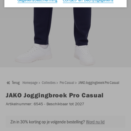
Terug
Homepage
Collecties
Pro Casual
JAKO Joggingbroek Pro Casual
JAKO
Joggingbroek Pro Casual
Artikelnummer:
6545
- Beschikbaar tot 2027
Zin in 30% korting op je volgende bestelling?
Word nu lid