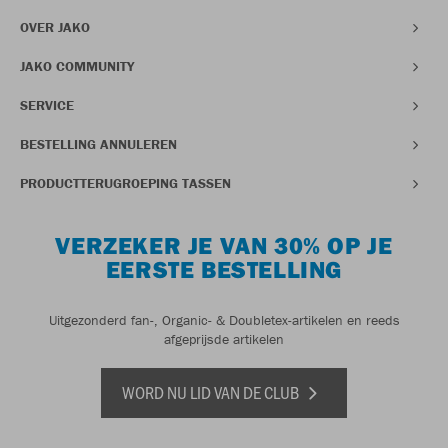
OVER JAKO
JAKO COMMUNITY
SERVICE
BESTELLING ANNULEREN
PRODUCTTERUGROEPING TASSEN
VERZEKER JE VAN 30% OP JE
EERSTE BESTELLING
Uitgezonderd fan-, Organic- & Doubletex-artikelen en reeds
afgeprijsde artikelen
WORD NU LID VAN DE CLUB