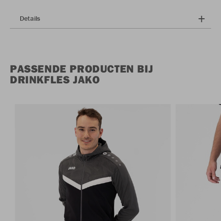
Details
PASSENDE PRODUCTEN BIJ
DRINKFLES JAKO