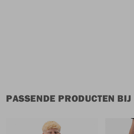
PASSENDE PRODUCTEN BIJ