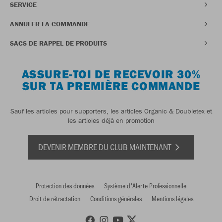
SERVICE
ANNULER LA COMMANDE
SACS DE RAPPEL DE PRODUITS
ASSURE-TOI DE RECEVOIR 30%
SUR TA PREMIÈRE COMMANDE
Sauf les articles pour supporters, les articles Organic & Doubletex et
les articles déjà en promotion
DEVENIR MEMBRE DU CLUB MAINTENANT
Protection des données
Système d'Alerte Professionnelle
Droit de rétractation
Conditions générales
Mentions légales