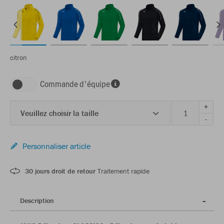
citron
Commande d'équipe
+
Veuillez choisir la taille
-
Personnaliser article
30 jours droit de retour
Traitement rapide
Description