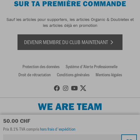
SUR TA PREMIÈRE COMMANDE
Sauf les articles pour supporters, les articles Organic & Doubletex et
les articles déjà en promotion
DEVENIR MEMBRE DU CLUB MAINTENANT
Protection des données
Système d'Alerte Professionnelle
Droit de rétractation
Conditions générales
Mentions légales
WE ARE TEAM
50.00 CHF
Prix 8.1% TVA compris
hors frais d'expédition