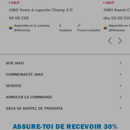
SALE!
SALE!
JAKO Veste à capuche Champ 2.0
JAKO Sweat 
90.00 CHF
dès 50.00 CH
disponible en 5 couleurs
5
disponible en 
différentes
Couleurs
Personnalisable
différentes
SUR JAKO
COMMUNAUTÉ JAKO
SERVICE
ANNULER LA COMMANDE
SACS DE RAPPEL DE PRODUITS
ASSURE-TOI DE RECEVOIR 30%