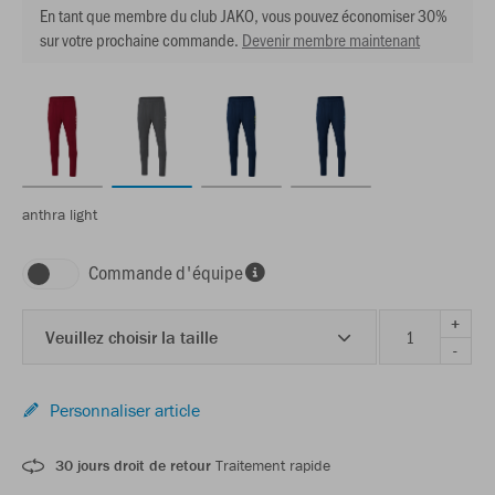
En tant que membre du club JAKO, vous pouvez économiser 30%
sur votre prochaine commande.
Devenir membre maintenant
anthra light
Commande d'équipe
+
Veuillez choisir la taille
-
Personnaliser article
30 jours droit de retour
Traitement rapide