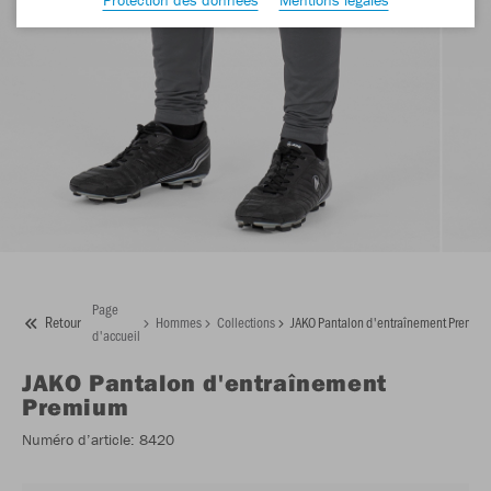
Page
Retour
Hommes
Collections
JAKO Pantalon d'entraînement Premiu
d'accueil
JAKO
Pantalon d'entraînement
Premium
Numéro d’article:
8420