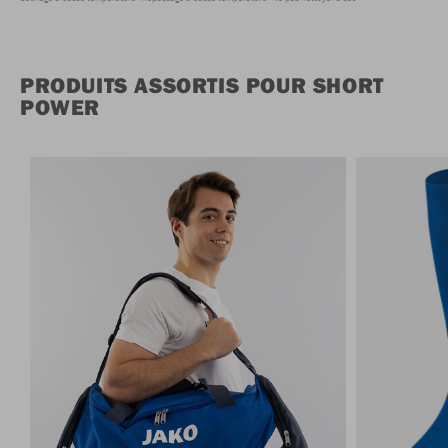
PRODUITS ASSORTIS POUR SHORT
POWER