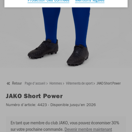
Retour
Page d'accueil
Hommes
Vêtements de sport
JAKO Short Power
JAKO
Short Power
Numéro d’article:
4423
- Disponible jusqu'en 2026
En tant que membre du club JAKO, vous pouvez économiser 30%
sur votre prochaine commande.
Devenir membre maintenant