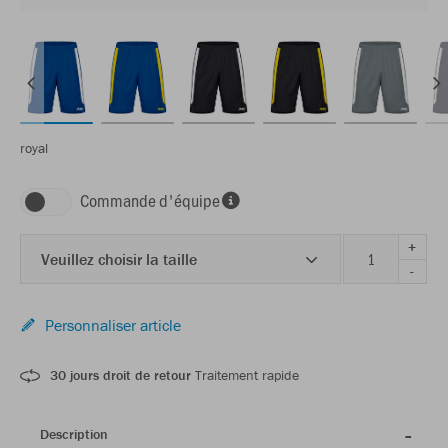
royal
Commande d'équipe
+
Veuillez choisir la taille
-
Personnaliser article
30 jours droit de retour
Traitement rapide
Description