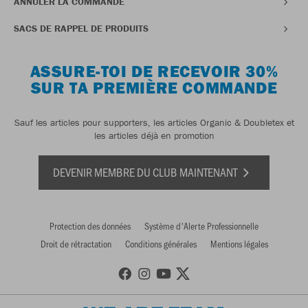
ANNULER LA COMMANDE
SACS DE RAPPEL DE PRODUITS
ASSURE-TOI DE RECEVOIR 30%
SUR TA PREMIÈRE COMMANDE
Sauf les articles pour supporters, les articles Organic & Doubletex et
les articles déjà en promotion
DEVENIR MEMBRE DU CLUB MAINTENANT
Protection des données
Système d'Alerte Professionnelle
Droit de rétractation
Conditions générales
Mentions légales