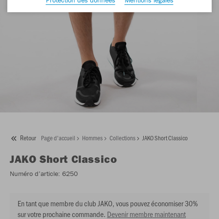
Retour
Page d'accueil
Hommes
Collections
JAKO Short Classico
JAKO
Short Classico
Numéro d’article:
6250
En tant que membre du club JAKO, vous pouvez économiser 30%
sur votre prochaine commande.
Devenir membre maintenant