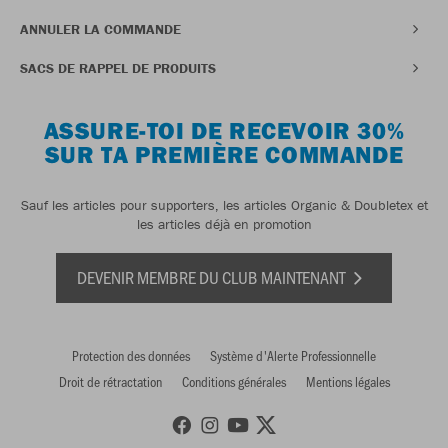
ANNULER LA COMMANDE
SACS DE RAPPEL DE PRODUITS
ASSURE-TOI DE RECEVOIR 30%
SUR TA PREMIÈRE COMMANDE
Sauf les articles pour supporters, les articles Organic & Doubletex et
les articles déjà en promotion
DEVENIR MEMBRE DU CLUB MAINTENANT
Protection des données
Système d'Alerte Professionnelle
Droit de rétractation
Conditions générales
Mentions légales