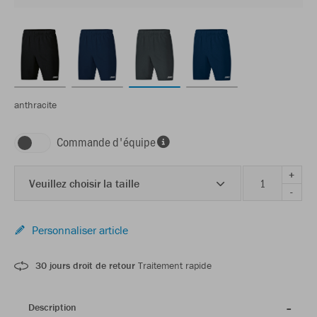
anthracite
Commande d'équipe
+
Veuillez choisir la taille
-
Personnaliser article
30 jours droit de retour
Traitement rapide
Description