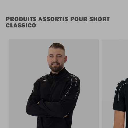
PRODUITS ASSORTIS POUR SHORT
CLASSICO