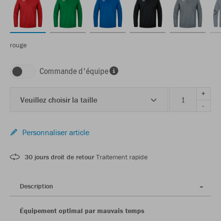
rouge
Commande d'équipe
+
Veuillez choisir la taille
-
Personnaliser article
30 jours droit de retour
Traitement rapide
Description
Équipement optimal par mauvais temps