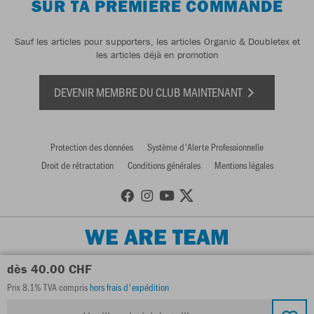
SUR TA PREMIÈRE COMMANDE
Sauf les articles pour supporters, les articles Organic & Doubletex et
les articles déjà en promotion
DEVENIR MEMBRE DU CLUB MAINTENANT
Protection des données
Système d'Alerte Professionnelle
Droit de rétractation
Conditions générales
Mentions légales
WE ARE TEAM
dès 40.00 CHF
Prix 8.1% TVA compris
hors frais d'expédition