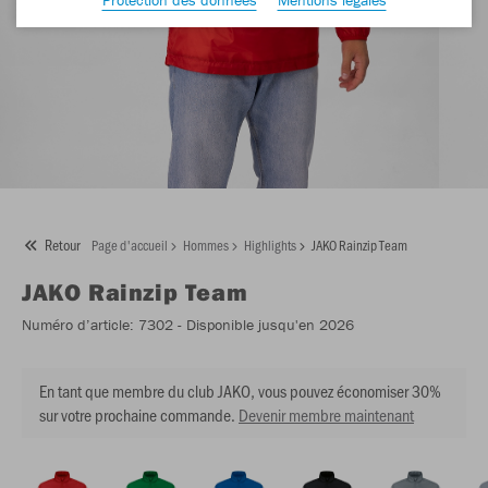
Retour
Page d'accueil
Hommes
Highlights
JAKO Rainzip Team
JAKO
Rainzip Team
Numéro d’article:
7302
- Disponible jusqu'en 2026
En tant que membre du club JAKO, vous pouvez économiser 30%
sur votre prochaine commande.
Devenir membre maintenant