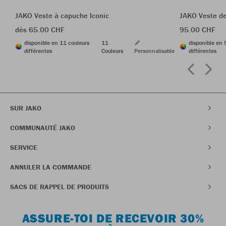
JAKO Veste à capuche Iconic
JAKO Veste de
dès 65.00 CHF
95.00 CHF
disponible en 11 couleurs
11
disponible en 
différentes
Couleurs
Personnalisable
différentes
SUR JAKO
COMMUNAUTÉ JAKO
SERVICE
ANNULER LA COMMANDE
SACS DE RAPPEL DE PRODUITS
ASSURE-TOI DE RECEVOIR 30%