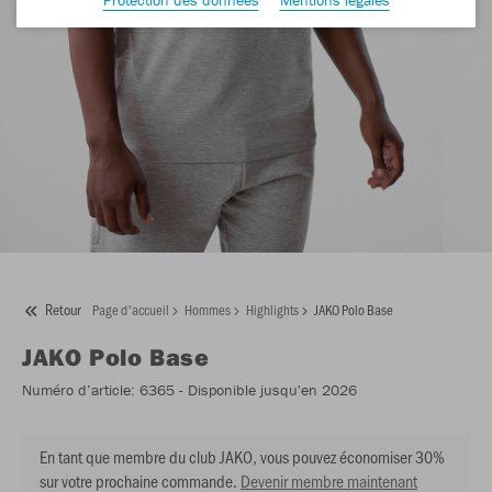
Retour
Page d'accueil
Hommes
Highlights
JAKO Polo Base
JAKO
Polo Base
Numéro d’article:
6365
- Disponible jusqu'en 2026
En tant que membre du club JAKO, vous pouvez économiser 30%
sur votre prochaine commande.
Devenir membre maintenant