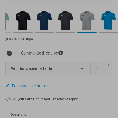
gris clair mélange
Commande d'équipe
+
Veuillez choisir la taille
-
Personnaliser article
30 jours droit de retour
Traitement rapide
Description