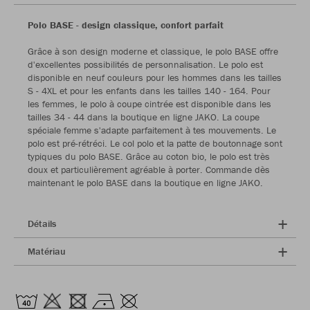
Polo BASE - design classique, confort parfait
Grâce à son design moderne et classique, le polo BASE offre
d'excellentes possibilités de personnalisation. Le polo est
disponible en neuf couleurs pour les hommes dans les tailles
S - 4XL et pour les enfants dans les tailles 140 - 164. Pour
les femmes, le polo à coupe cintrée est disponible dans les
tailles 34 - 44 dans la boutique en ligne JAKO. La coupe
spéciale femme s'adapte parfaitement à tes mouvements. Le
polo est pré-rétréci. Le col polo et la patte de boutonnage sont
typiques du polo BASE. Grâce au coton bio, le polo est très
doux et particulièrement agréable à porter. Commande dès
maintenant le polo BASE dans la boutique en ligne JAKO.
Détails
Matériau