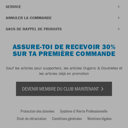
SERVICE
ANNULER LA COMMANDE
SACS DE RAPPEL DE PRODUITS
ASSURE-TOI DE RECEVOIR 30%
SUR TA PREMIÈRE COMMANDE
Sauf les articles pour supporters, les articles Organic & Doubletex et
les articles déjà en promotion
DEVENIR MEMBRE DU CLUB MAINTENANT
Protection des données
Système d'Alerte Professionnelle
Droit de rétractation
Conditions générales
Mentions légales