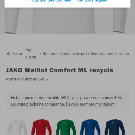
Page
Retour
Hommes
Vêtements de sport
Sous-vêtements fonctionnels
d'accueil
JAKO
Maillot Comfort ML recyclé
Numéro d’article:
6456
En tant que membre du club JAKO, vous pouvez économiser 30%
sur votre prochaine commande.
Devenir membre maintenant