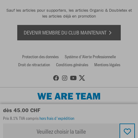
Sauf les articles pour supporters, les articles Organic & Doubletex et
les articles déjà en promotion
DEVENIR MEMBRE DU CLUB MAINTENANT
Protection des données
Système d'Alerte Professionnelle
Droit de rétractation
Conditions générales
Mentions légales
WE ARE TEAM
dès 45.00 CHF
Prix 8.1% TVA compris
hors frais d'expédition
Veuillez choisir la taille