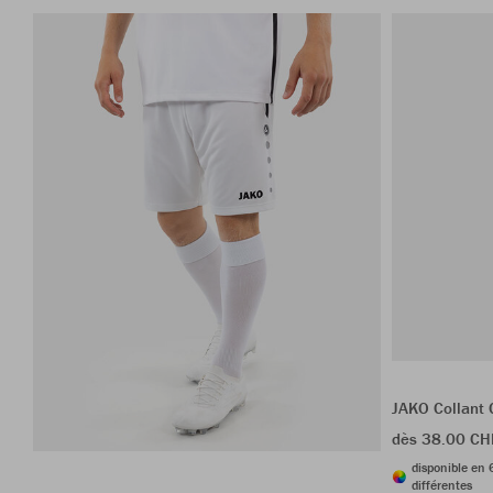
JAKO Collant 
dès 38.00 CH
disponible en 
différentes