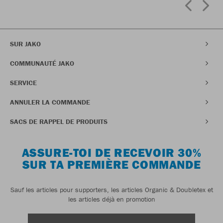
SUR JAKO
COMMUNAUTÉ JAKO
SERVICE
ANNULER LA COMMANDE
SACS DE RAPPEL DE PRODUITS
ASSURE-TOI DE RECEVOIR 30%
SUR TA PREMIÈRE COMMANDE
Sauf les articles pour supporters, les articles Organic & Doubletex et
les articles déjà en promotion