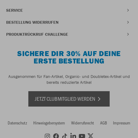
SERVICE
BESTELLUNG WIDERRUFEN
PRODUKTRÜCKRUF CHALLENGE
SICHERE DIR 30% AUF DEINE
ERSTE BESTELLUNG
Ausgenommen für Fan-Artikel, Organic- und Doubletex-Artikel und
bereits reduzierte Artikel
JETZT CLUBMITGLIED WERDEN
Datenschutz
Hinweisgebersystem
Widerrufsrecht
AGB
Impressum