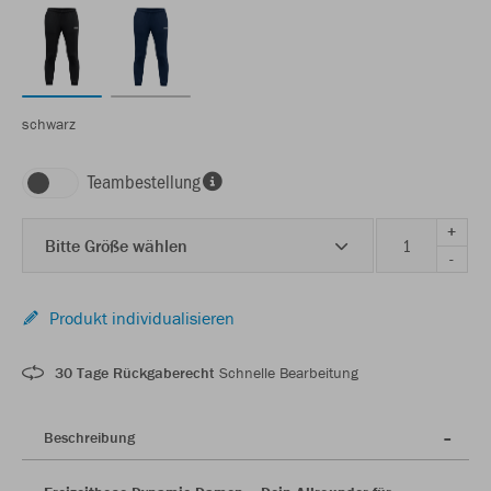
schwarz
Teambestellung
+
Bitte Größe wählen
-
Produkt individualisieren
30 Tage Rückgaberecht
Schnelle Bearbeitung
Beschreibung