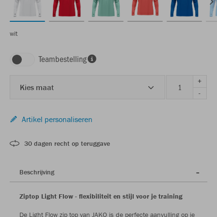
wit
Teambestelling
+
Kies maat
-
Artikel personaliseren
30 dagen recht op teruggave
Beschrijving
Ziptop Light Flow - flexibiliteit en stijl voor je training
De Light Flow zip top van JAKO is de perfecte aanvulling op je