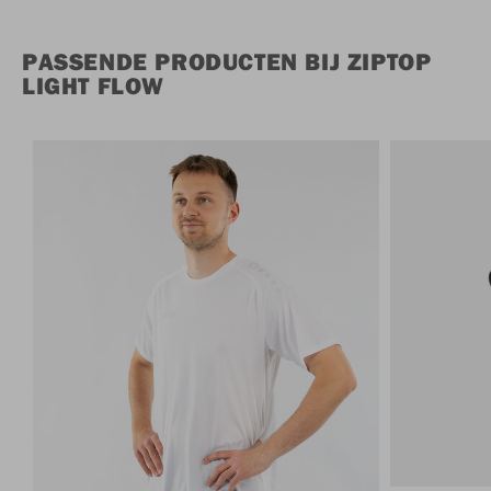
PASSENDE PRODUCTEN BIJ ZIPTOP
LIGHT FLOW