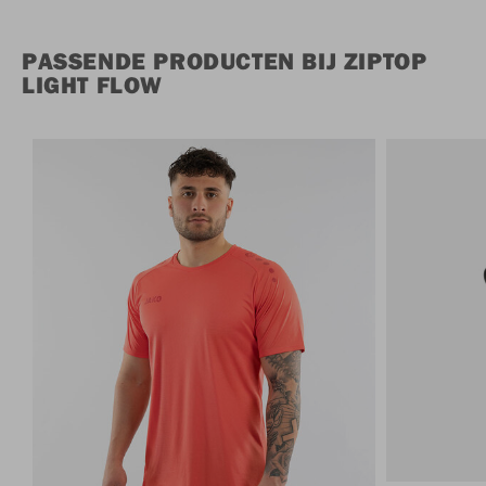
PASSENDE PRODUCTEN BIJ ZIPTOP
LIGHT FLOW