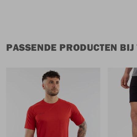
PASSENDE PRODUCTEN BIJ 