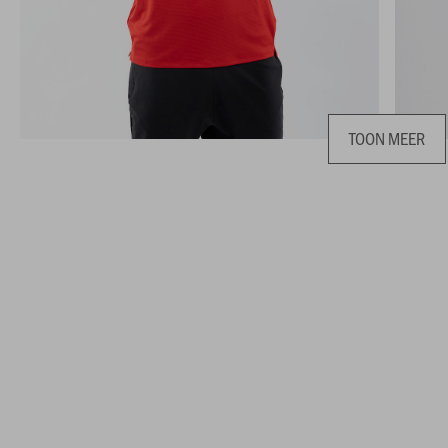
TOON MEER