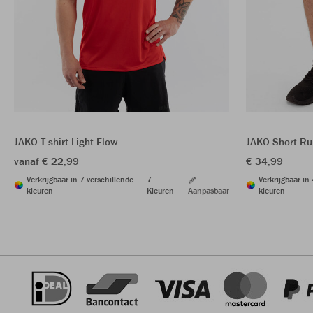
JAKO T-shirt Light Flow
JAKO Short Ru
vanaf € 22,99
€ 34,99
Verkrijgbaar in 7 verschillende
7
Verkrijgbaar in
kleuren
Kleuren
Aanpasbaar
kleuren