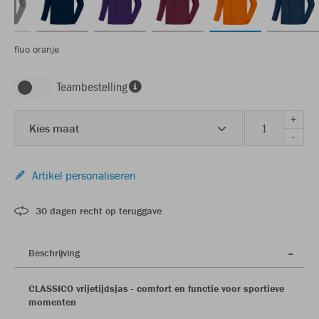
fluo oranje
Teambestelling
+
Kies maat
-
Artikel personaliseren
30 dagen recht op teruggave
Beschrijving
CLASSICO vrijetijdsjas - comfort en functie voor sportieve
momenten