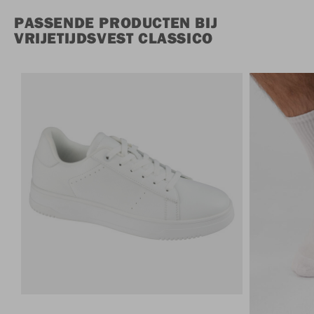
PASSENDE PRODUCTEN BIJ
VRIJETIJDSVEST CLASSICO