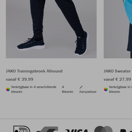
JAKO Trainingsbroek Allround
JAKO Sweater
vanaf € 39,99
vanaf € 27,99
Verkrijgbaar in 4 verschillende
4
Verkrijgbaar in
kleuren
Kleuren
Aanpasbaar
kleuren