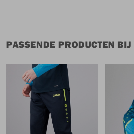
PASSENDE PRODUCTEN BIJ