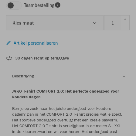
Teambestelling
+
Kies maat
-
Artikel personaliseren
30 dagen recht op teruggave
Beschrijving
JAKO T-shirt COMFORT 2.0: Het perfecte ondergoed voor
koudere dagen
Ben je op zoek naar het juiste ondergoed voor koudere
dagen? Dan is het COMFORT 2.0 T-shirt precies wat je zoekt.
Het sportieve ondergoed overtuigt met een ideale pasvorm.
Het COMFORT 2.0 T-shirt is verkrijgbaar in de maten S - XXL
in de kleuren zwart en wit voor heren. Het ondergoed past