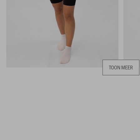
TOON MEER