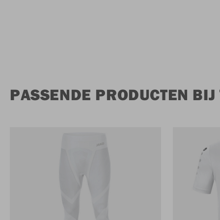
PASSENDE PRODUCTEN BIJ 