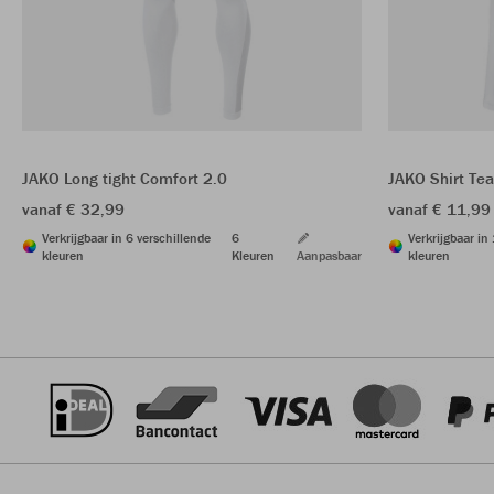
JAKO Long tight Comfort 2.0
JAKO Shirt Te
vanaf € 32,99
vanaf € 11,99
Verkrijgbaar in 6 verschillende
6
Verkrijgbaar in
kleuren
Kleuren
Aanpasbaar
kleuren