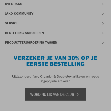
OVER JAKO
JAKO COMMUNITY
SERVICE
BESTELLING ANNULEREN
PRODUCTTERUGROEPING TASSEN
VERZEKER JE VAN 30% OP JE
EERSTE BESTELLING
Uitgezonderd fan-, Organic- & Doubletex-artikelen en reeds
afgeprijsde artikelen
WORD NU LID VAN DE CLUB