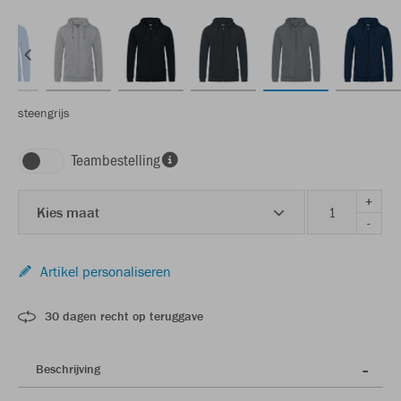
steengrijs
Teambestelling
+
Kies maat
-
Artikel personaliseren
30 dagen recht op teruggave
Beschrijving