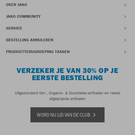
OVER JAKO
JAKO COMMUNITY
SERVICE
BESTELLING ANNULEREN
PRODUCTTERUGROEPING TASSEN
VERZEKER JE VAN 30% OP JE
EERSTE BESTELLING
Uitgezonderd fan-, Organic- & Doubletex-artikelen en reeds
afgeprijsde artikelen
WORD NU LID VAN DE CLUB