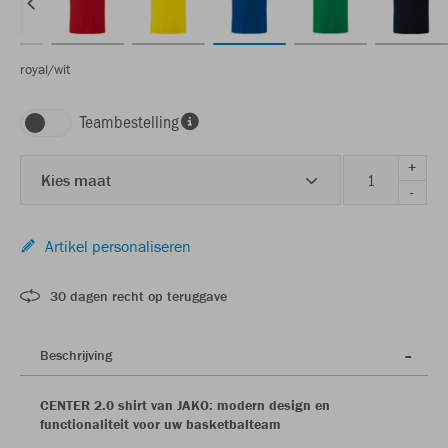
royal/wit
Teambestelling
+
Kies maat
-
Artikel personaliseren
30 dagen recht op teruggave
Beschrijving
CENTER 2.0 shirt van JAKO: modern design en
functionaliteit voor uw basketbalteam