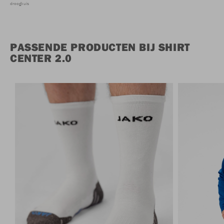
droogkuis
PASSENDE PRODUCTEN BIJ SHIRT
CENTER 2.0