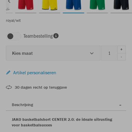
royal/wit
Teambestelling
+
Kies maat
-
Artikel personaliseren
30 dagen recht op teruggave
Beschrijving
JAKO basketbalshort CENTER 2.0: de ideale uitrusting
voor basketbalsucces