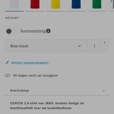
wit/zwart
Teambestelling
+
Kies maat
-
Artikel personaliseren
30 dagen recht op teruggave
Beschrijving
CENTER 2.0 shirt van JAKO: modern design en
functionaliteit voor uw basketbalteam