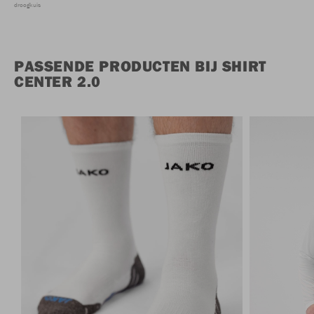
droogkuis
PASSENDE PRODUCTEN BIJ SHIRT
CENTER 2.0