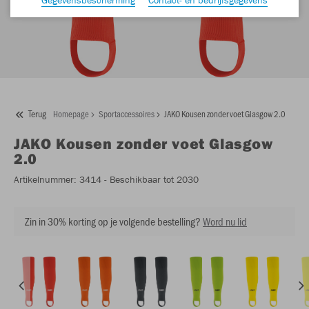
Terug
Homepage
Sportaccessoires
JAKO Kousen zonder voet Glasgow 2.0
JAKO
Kousen zonder voet Glasgow
2.0
Artikelnummer:
3414
- Beschikbaar tot 2030
Zin in 30% korting op je volgende bestelling?
Word nu lid