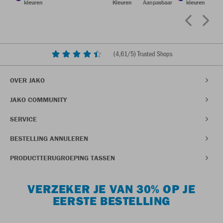
kleuren
Kleuren
Aanpasbaar
kleuren
(
4,61
/5) Trusted Shops
OVER JAKO
JAKO COMMUNITY
SERVICE
BESTELLING ANNULEREN
PRODUCTTERUGROEPING TASSEN
VERZEKER JE VAN 30% OP JE
EERSTE BESTELLING