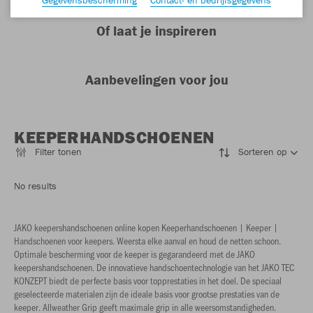
Of laat je inspireren
Aanbevelingen voor jou
KEEPERHANDSCHOENEN
Filter tonen
Sorteren op
No results
JAKO keepershandschoenen online kopen Keeperhandschoenen | Keeper |
Handschoenen voor keepers. Weersta elke aanval en houd de netten schoon.
Optimale bescherming voor de keeper is gegarandeerd met de JAKO
keepershandschoenen. De innovatieve handschoentechnologie van het JAKO TEC
KONZEPT biedt de perfecte basis voor topprestaties in het doel. De speciaal
geselecteerde materialen zijn de ideale basis voor grootse prestaties van de
keeper. Allweather Grip geeft maximale grip in alle weersomstandigheden.