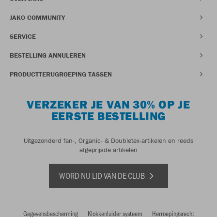
JAKO COMMUNITY
SERVICE
BESTELLING ANNULEREN
PRODUCTTERUGROEPING TASSEN
VERZEKER JE VAN 30% OP JE
EERSTE BESTELLING
Uitgezonderd fan-, Organic- & Doubletex-artikelen en reeds
afgeprijsde artikelen
WORD NU LID VAN DE CLUB
Gegevensbescherming
Klokkenluider systeem
Herroepingsrecht