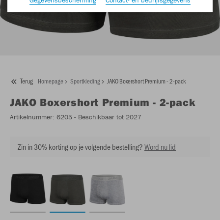
Terug
Homepage
Sportkleding
JAKO Boxershort Premium - 2-pack
JAKO
Boxershort Premium - 2-pack
Artikelnummer:
6205
- Beschikbaar tot 2027
Zin in 30% korting op je volgende bestelling?
Word nu lid