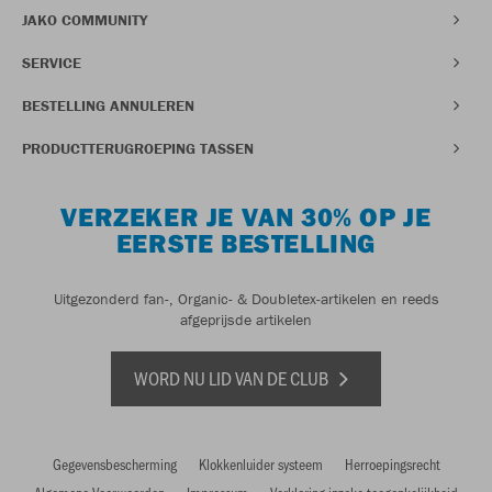
JAKO COMMUNITY
SERVICE
BESTELLING ANNULEREN
PRODUCTTERUGROEPING TASSEN
VERZEKER JE VAN 30% OP JE
EERSTE BESTELLING
Uitgezonderd fan-, Organic- & Doubletex-artikelen en reeds
afgeprijsde artikelen
WORD NU LID VAN DE CLUB
Gegevensbescherming
Klokkenluider systeem
Herroepingsrecht