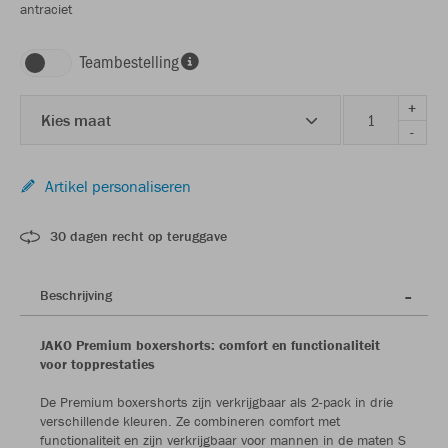
antraciet
Teambestelling
+
Kies maat
-
Artikel personaliseren
30 dagen recht op teruggave
Beschrijving
JAKO Premium boxershorts: comfort en functionaliteit
voor topprestaties
De Premium boxershorts zijn verkrijgbaar als 2-pack in drie
verschillende kleuren. Ze combineren comfort met
functionaliteit en zijn verkrijgbaar voor mannen in de maten S