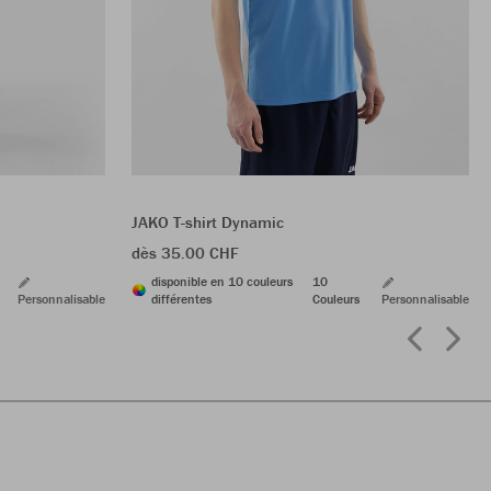
JAKO T-shirt Dynamic
dès 35.00 CHF
disponible en 10 couleurs
10
Personnalisable
différentes
Couleurs
Personnalisable