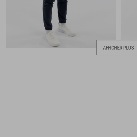
AFFICHER PLUS