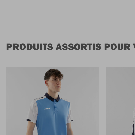
PRODUITS ASSORTIS POUR 