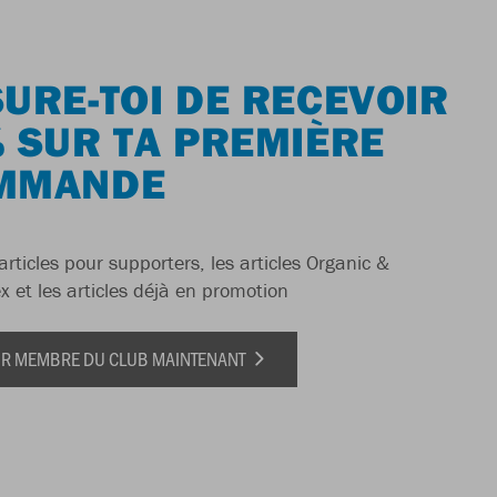
URE-TOI DE RECEVOIR
 SUR TA PREMIÈRE
MMANDE
articles pour supporters, les articles Organic &
x et les articles déjà en promotion
IR MEMBRE DU CLUB MAINTENANT