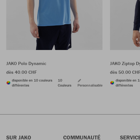
JAKO Polo Dynamic
JAKO Ziptop D
dès 40.00 CHF
dès 50.00 CH
disponible en 10 couleurs
10
disponible en 1
différentes
Couleurs
Personnalisable
différentes
SUR JAKO
COMMUNAUTÉ
SERVIC