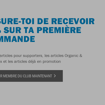
URE-TOI DE RECEVOIR
 SUR TA PREMIÈRE
MMANDE
articles pour supporters, les articles Organic &
x et les articles déjà en promotion
IR MEMBRE DU CLUB MAINTENANT