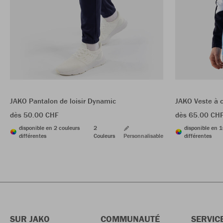
JAKO Pantalon de loisir Dynamic
JAKO Veste à 
dès 50.00 CHF
dès 65.00 CH
disponible en 2 couleurs
2
disponible en 1
différentes
Couleurs
Personnalisable
différentes
SUR JAKO
COMMUNAUTÉ
SERVIC