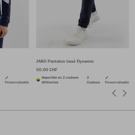
JAKO Pantalon tissé Dynamic
50.00 CHF
disponible en 2 couleurs
2
Personnalisable
différentes
Couleurs
Personnalisable