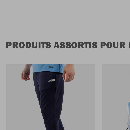
PRODUITS ASSORTIS POUR