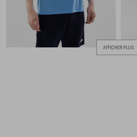
AFFICHER PLUS