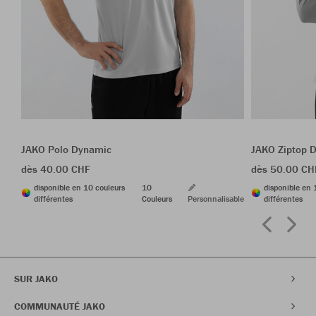
JAKO Polo Dynamic
JAKO Ziptop 
dès 40.00 CHF
dès 50.00 CH
disponible en 10 couleurs
10
disponible en 
différentes
Couleurs
Personnalisable
différentes
SUR JAKO
COMMUNAUTÉ JAKO