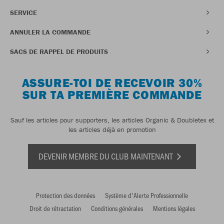
SERVICE
ANNULER LA COMMANDE
SACS DE RAPPEL DE PRODUITS
ASSURE-TOI DE RECEVOIR 30%
SUR TA PREMIÈRE COMMANDE
Sauf les articles pour supporters, les articles Organic & Doubletex et
les articles déjà en promotion
DEVENIR MEMBRE DU CLUB MAINTENANT
Protection des données
Système d'Alerte Professionnelle
Droit de rétractation
Conditions générales
Mentions légales