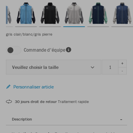
gris clair/blanc/gris pierre
Commande d'équipe
+
Veuillez choisir la taille
-
Personnaliser article
30 jours droit de retour
Traitement rapide
Description