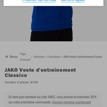
Page
Retour
Hommes
Collections
JAKO Veste d'entraînement Classico
d'accueil
JAKO
Veste d'entraînement
Classico
Numéro d’article:
8750
En tant que membre du club JAKO, vous pouvez économiser 30%
sur votre prochaine commande.
Devenir membre maintenant