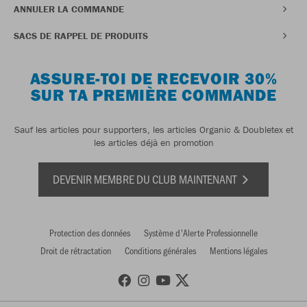
ANNULER LA COMMANDE
SACS DE RAPPEL DE PRODUITS
ASSURE-TOI DE RECEVOIR 30%
SUR TA PREMIÈRE COMMANDE
Sauf les articles pour supporters, les articles Organic & Doubletex et
les articles déjà en promotion
DEVENIR MEMBRE DU CLUB MAINTENANT
Protection des données
Système d'Alerte Professionnelle
Droit de rétractation
Conditions générales
Mentions légales