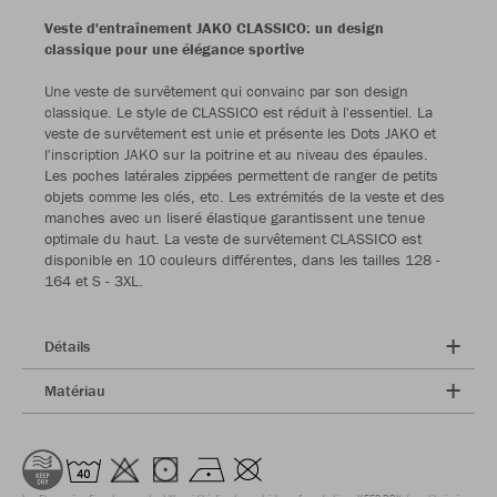
Veste d'entraînement JAKO CLASSICO: un design
classique pour une élégance sportive
Une veste de survêtement qui convainc par son design
classique. Le style de CLASSICO est réduit à l'essentiel. La
veste de survêtement est unie et présente les Dots JAKO et
l'inscription JAKO sur la poitrine et au niveau des épaules.
Les poches latérales zippées permettent de ranger de petits
objets comme les clés, etc. Les extrémités de la veste et des
manches avec un liseré élastique garantissent une tenue
optimale du haut. La veste de survêtement CLASSICO est
disponible en 10 couleurs différentes, dans les tailles 128 -
164 et S - 3XL.
Détails
Matériau