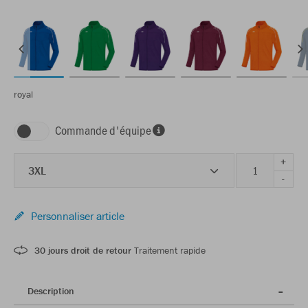
royal
Commande d'équipe
+
3XL
-
Personnaliser article
30 jours droit de retour
Traitement rapide
Description