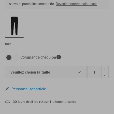
sur votre prochaine commande.
Devenir membre maintenant
noir
Commande d'équipe
+
Veuillez choisir la taille
-
Personnaliser article
30 jours droit de retour
Traitement rapide