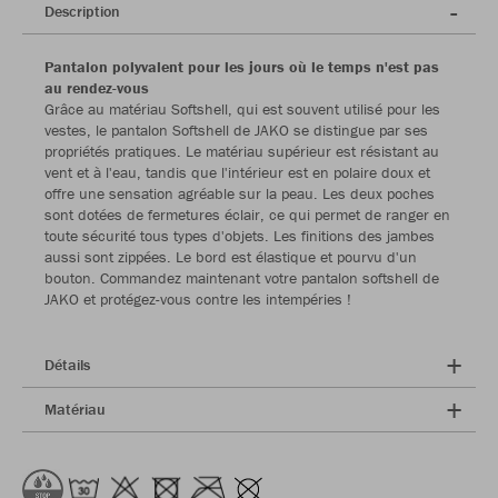
Description
Pantalon polyvalent pour les jours où le temps n'est pas
au rendez-vous
Grâce au matériau Softshell, qui est souvent utilisé pour les
vestes, le pantalon Softshell de JAKO se distingue par ses
propriétés pratiques. Le matériau supérieur est résistant au
vent et à l'eau, tandis que l'intérieur est en polaire doux et
offre une sensation agréable sur la peau. Les deux poches
sont dotées de fermetures éclair, ce qui permet de ranger en
toute sécurité tous types d'objets. Les finitions des jambes
aussi sont zippées. Le bord est élastique et pourvu d'un
bouton. Commandez maintenant votre pantalon softshell de
JAKO et protégez-vous contre les intempéries !
Détails
Matériau