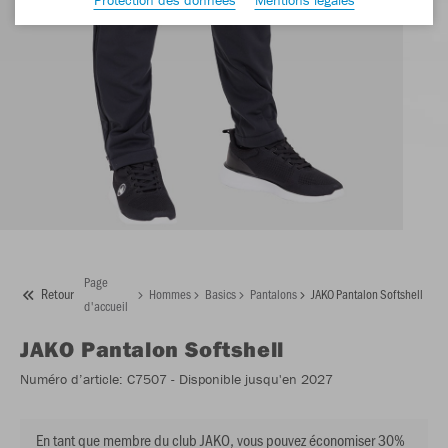
Page
Retour
Hommes
Basics
Pantalons
JAKO Pantalon Softshell
d'accueil
JAKO
Pantalon Softshell
Numéro d’article:
C7507
- Disponible jusqu'en 2027
En tant que membre du club JAKO, vous pouvez économiser 30%