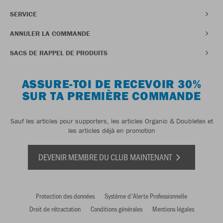
SERVICE
ANNULER LA COMMANDE
SACS DE RAPPEL DE PRODUITS
ASSURE-TOI DE RECEVOIR 30%
SUR TA PREMIÈRE COMMANDE
Sauf les articles pour supporters, les articles Organic & Doubletex et
les articles déjà en promotion
DEVENIR MEMBRE DU CLUB MAINTENANT
Protection des données
Système d'Alerte Professionnelle
Droit de rétractation
Conditions générales
Mentions légales