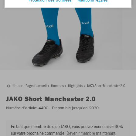
Retour
Page d'accueil
Hommes
Highlights
JAKO Short Manchester 2.0
JAKO
Short Manchester 2.0
Numéro d’article:
4400
- Disponible jusqu'en 2030
En tant que membre du club JAKO, vous pouvez économiser 30%
sur votre prochaine commande.
Devenir membre maintenant