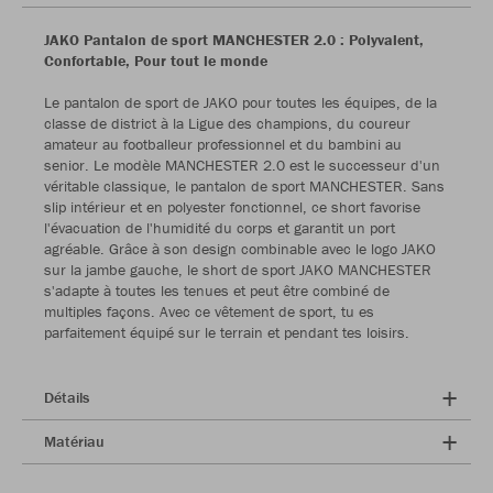
JAKO Pantalon de sport MANCHESTER 2.0 : Polyvalent,
Confortable, Pour tout le monde
Le pantalon de sport de JAKO pour toutes les équipes, de la
classe de district à la Ligue des champions, du coureur
amateur au footballeur professionnel et du bambini au
senior. Le modèle MANCHESTER 2.0 est le successeur d'un
véritable classique, le pantalon de sport MANCHESTER. Sans
slip intérieur et en polyester fonctionnel, ce short favorise
l'évacuation de l'humidité du corps et garantit un port
agréable. Grâce à son design combinable avec le logo JAKO
sur la jambe gauche, le short de sport JAKO MANCHESTER
s'adapte à toutes les tenues et peut être combiné de
multiples façons. Avec ce vêtement de sport, tu es
parfaitement équipé sur le terrain et pendant tes loisirs.
Détails
Matériau