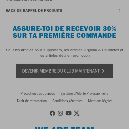
SACS DE RAPPEL DE PRODUITS
ASSURE-TOI DE RECEVOIR 30%
SUR TA PREMIÈRE COMMANDE
Sauf les articles pour supporters, les articles Organic & Doubletex et
les articles déjà en promotion
DEVENIR MEMBRE DU CLUB MAINTENANT
Protection des données
Système d'Alerte Professionnelle
Droit de rétractation
Conditions générales
Mentions légales