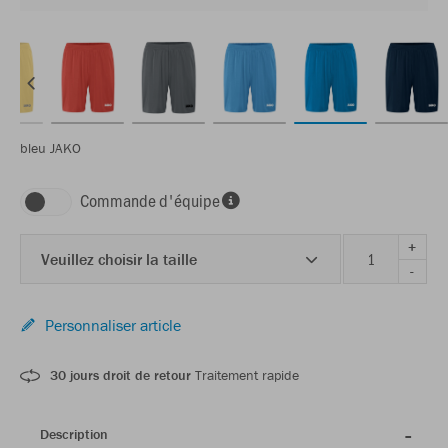
bleu JAKO
Commande d'équipe
+
Veuillez choisir la taille
-
Personnaliser article
30 jours droit de retour
Traitement rapide
Description