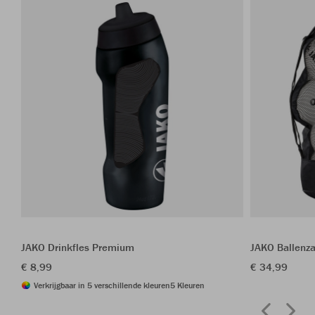
JAKO Drinkfles Premium
JAKO Ballenza
€ 8,99
€ 34,99
Verkrijgbaar in 5 verschillende kleuren
5 Kleuren