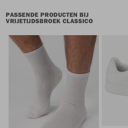
PASSENDE PRODUCTEN BIJ
VRIJETIJDSBROEK CLASSICO