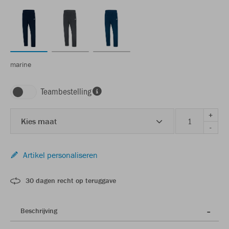
marine
Teambestelling
+
Kies maat
-
Artikel personaliseren
30 dagen recht op teruggave
Beschrijving