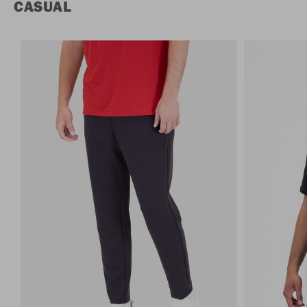
CASUAL