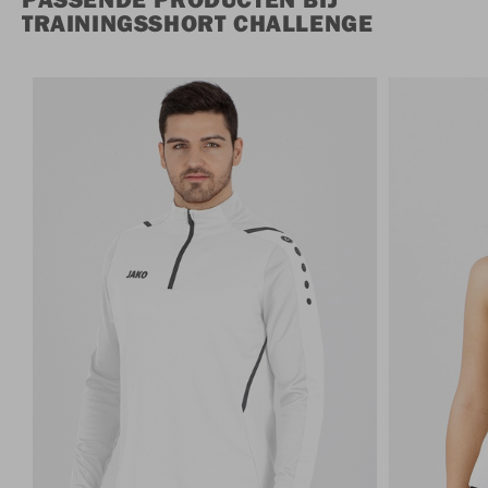
TRAININGSSHORT CHALLENGE