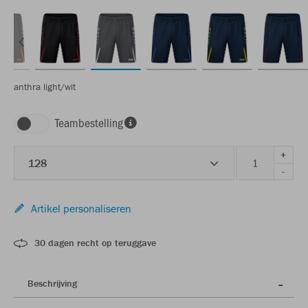
anthra light/wit
Teambestelling
+
128
-
Artikel personaliseren
30 dagen recht op teruggave
Beschrijving