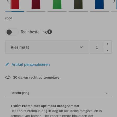
rood
Teambestelling
+
Kies maat
-
Artikel personaliseren
30 dagen recht op teruggave
Beschrijving
T-shirt Promo met optimaal draagcomfort
Het t-shirt Promo is dag in dag uit uw ideale metgezel en is
gemaakt van katoen. Het gecertifieerde biokatoen dat