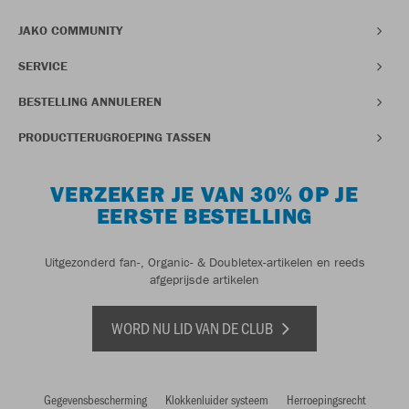
JAKO COMMUNITY
SERVICE
BESTELLING ANNULEREN
PRODUCTTERUGROEPING TASSEN
VERZEKER JE VAN 30% OP JE
EERSTE BESTELLING
Uitgezonderd fan-, Organic- & Doubletex-artikelen en reeds
afgeprijsde artikelen
WORD NU LID VAN DE CLUB
Gegevensbescherming
Klokkenluider systeem
Herroepingsrecht