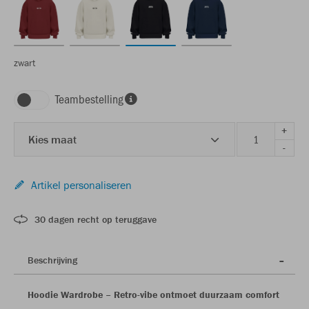
zwart
Teambestelling
+
Kies maat
-
Artikel personaliseren
30 dagen recht op teruggave
Beschrijving
Hoodie Wardrobe – Retro-vibe ontmoet duurzaam comfort