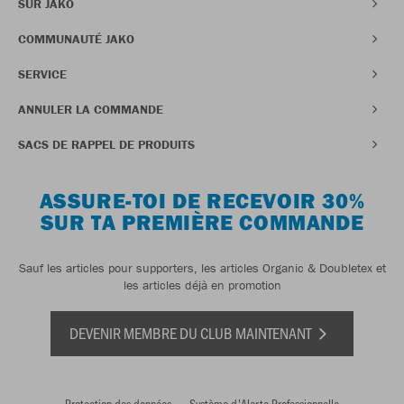
SUR JAKO
COMMUNAUTÉ JAKO
SERVICE
ANNULER LA COMMANDE
SACS DE RAPPEL DE PRODUITS
ASSURE-TOI DE RECEVOIR 30%
SUR TA PREMIÈRE COMMANDE
Sauf les articles pour supporters, les articles Organic & Doubletex et
les articles déjà en promotion
DEVENIR MEMBRE DU CLUB MAINTENANT
Protection des données
Système d'Alerte Professionnelle