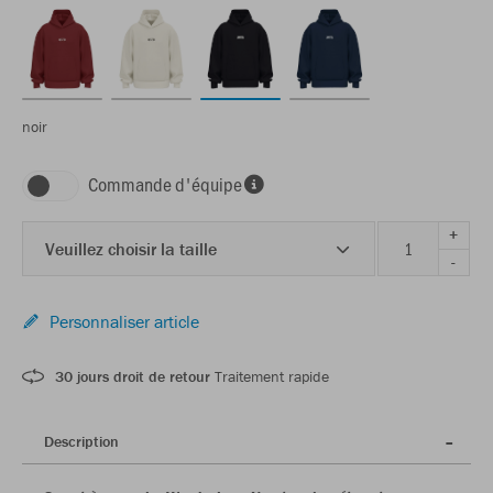
noir
Commande d'équipe
+
Veuillez choisir la taille
-
Personnaliser article
30 jours droit de retour
Traitement rapide
Description