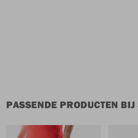
PASSENDE PRODUCTEN BIJ