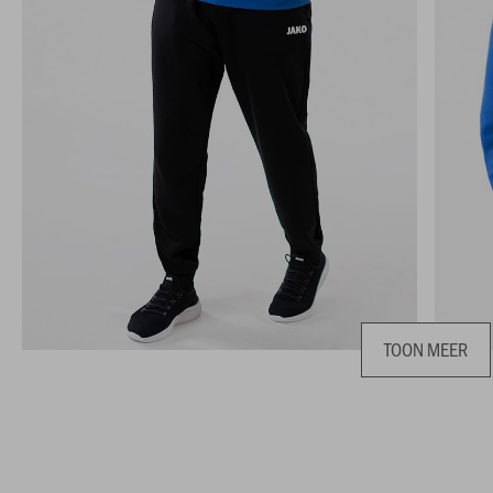
TOON MEER