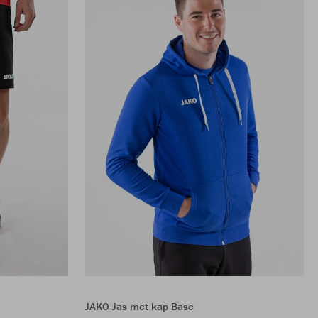
JAKO Jas met kap Base